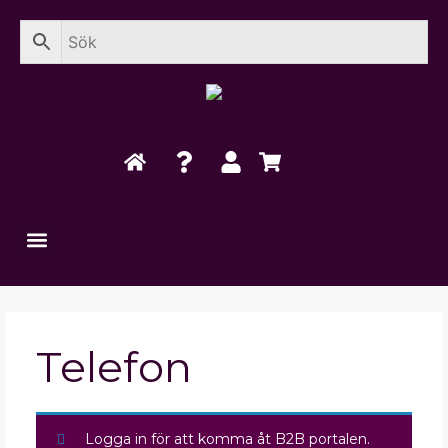
Telefon
Logga in för att komma åt B2B portalen.