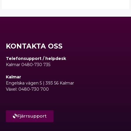
KONTAKTA OSS
Telefonsupport / helpdesk
Kalmar 0480-730 735
Kalmar
Engelska vägen 5 | 393 56 Kalmar
Växel: 0480-730 700
Fjärrsupport