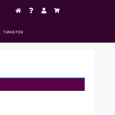
TJÄNSTER