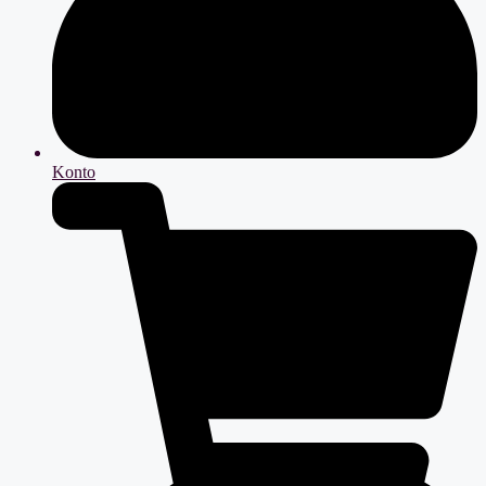
Konto