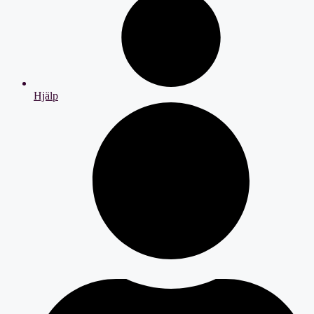
Hjälp