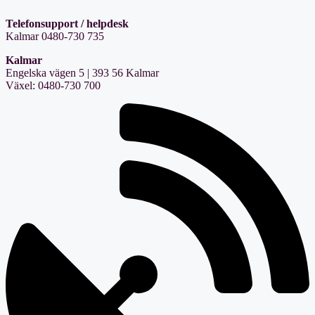
Telefonsupport / helpdesk
Kalmar 0480-730 735
Kalmar
Engelska vägen 5 | 393 56 Kalmar
Växel: 0480-730 700