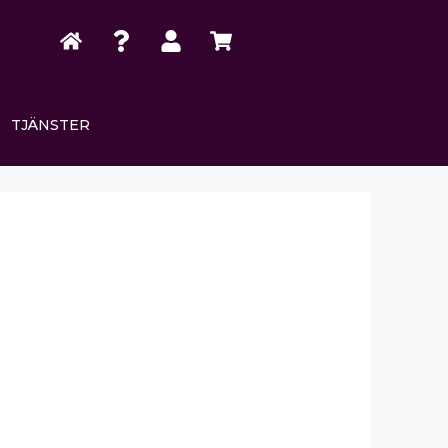
TJÄNSTER