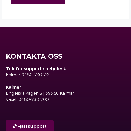
KONTAKTA OSS
Telefonsupport / helpdesk
Kalmar 0480-730 735
Kalmar
Engelska vägen 5 | 393 56 Kalmar
Växel: 0480-730 700
Fjärrsupport