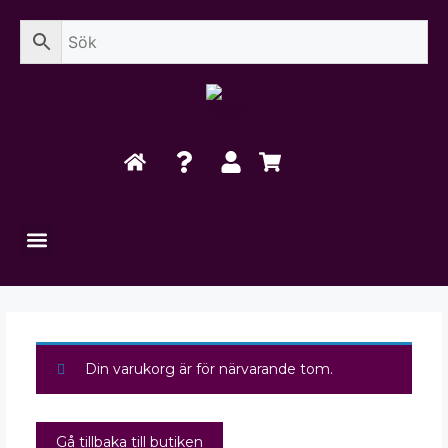
Din varukorg är för närvarande tom.
Gå tillbaka till butiken