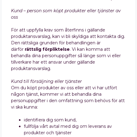
Kund – person som köpt produkter eller tjänster av
oss
För att uppfylla krav som återfinns i gällande
produktansvarslag, kan vi bli skyldiga att kontakta dig.
Den rättsliga grunden för behandlingen är
därför
rättslig förpliktelse
. Vi kan komma att
behandla dina personuppgifter så länge som vi eller
tillverkare har ett ansvar under gällande
produktansvarslag.
Kund till försäljning eller tjänster
Om du köpt produkter av oss eller att vi har utfört
någon tjänst, kommer vi att behandla dina
personuppgifter i den omfattning som behövs för att
vi ska kunna:
identifiera dig som kund,
fullfölja vårt avtal med dig om leverans av
produkter och tjänster