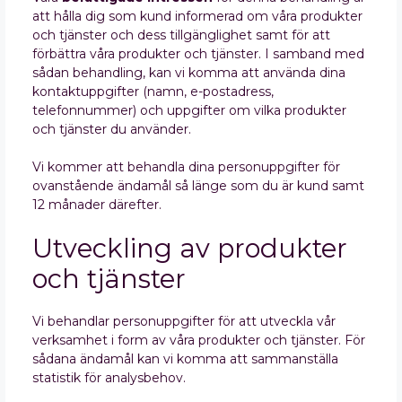
att hålla dig som kund informerad om våra produkter
och tjänster och dess tillgänglighet samt för att
förbättra våra produkter och tjänster. I samband med
sådan behandling, kan vi komma att använda dina
kontaktuppgifter (namn, e-postadress,
telefonnummer) och uppgifter om vilka produkter
och tjänster du använder.
Vi kommer att behandla dina personuppgifter för
ovanstående ändamål så länge som du är kund samt
12 månader därefter.
Utveckling av produkter
och tjänster
Vi behandlar personuppgifter för att utveckla vår
verksamhet i form av våra produkter och tjänster. För
sådana ändamål kan vi komma att sammanställa
statistik för analysbehov.