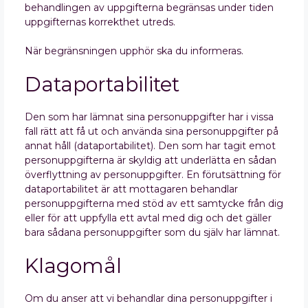
behandlingen av uppgifterna begränsas under tiden
uppgifternas korrekthet utreds.
När begränsningen upphör ska du informeras.
Dataportabilitet
Den som har lämnat sina personuppgifter har i vissa
fall rätt att få ut och använda sina personuppgifter på
annat håll (dataportabilitet). Den som har tagit emot
personuppgifterna är skyldig att underlätta en sådan
överflyttning av personuppgifter. En förutsättning för
dataportabilitet är att mottagaren behandlar
personuppgifterna med stöd av ett samtycke från dig
eller för att uppfylla ett avtal med dig och det gäller
bara sådana personuppgifter som du själv har lämnat.
Klagomål
Om du anser att vi behandlar dina personuppgifter i