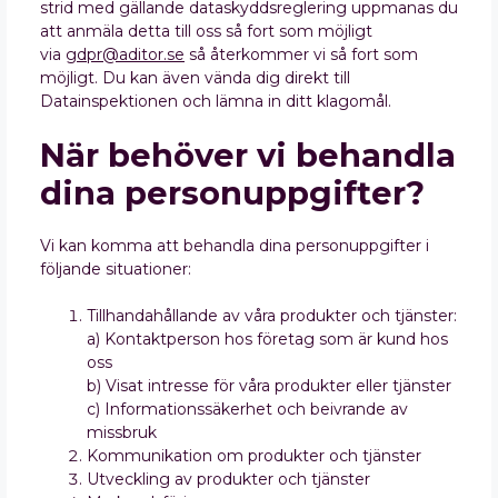
strid med gällande dataskyddsreglering uppmanas du
att anmäla detta till oss så fort som möjligt
via
gdpr@aditor.se
så återkommer vi så fort som
möjligt. Du kan även vända dig direkt till
Datainspektionen och lämna in ditt klagomål.
När behöver vi behandla
dina personuppgifter?
Vi kan komma att behandla dina personuppgifter i
följande situationer:
Tillhandahållande av våra produkter och tjänster:
a) Kontaktperson hos företag som är kund hos
oss
b) Visat intresse för våra produkter eller tjänster
c) Informationssäkerhet och beivrande av
missbruk
Kommunikation om produkter och tjänster
Utveckling av produkter och tjänster