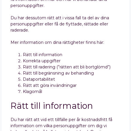
personuppgifter.
Du har dessutom rätt att i vissa fall ta del av dina
personuppgifter eller få de flyttade, rättade eller
raderade.
Mer information om dina rättigheter finns här:
Rätt till information
Korrekta uppgifter
Rätt till radering (”rätten att bli bortglömd”)
Rätt till begränsning av behandling
Dataportabilitet
Rätt att göra invändningar
Klagomål
Rätt till information
Du har rätt att vid ett tillfälle per år kostnadsfritt få
information om vilka personuppgifter om dig vi