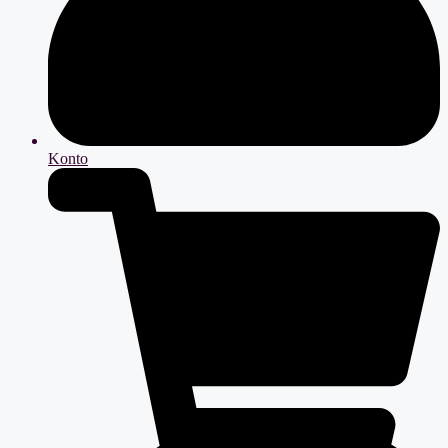
Konto