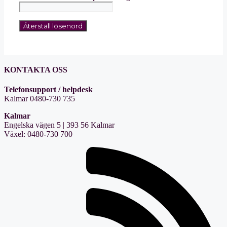
Återställ lösenord
KONTAKTA OSS
Telefonsupport / helpdesk
Kalmar 0480-730 735
Kalmar
Engelska vägen 5 | 393 56 Kalmar
Växel: 0480-730 700