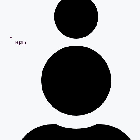
Hjälp